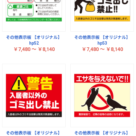
その他表示板 【オリジナル】
その他表示板 【オリジナル】
hp52
hp53
￥7,480 ～ ￥8,140
￥7,480 ～ ￥8,140
その他表示板 【オリジナル】
その他表示板 【オリジナル】