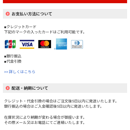
お支払い方法について
■クレジットカード
下記のマークの入ったカードはご利用可能です。
■銀行振込
■代金引換
>> 詳しくはこちら
配送・納期について
クレジット・代金引換の場合はご注文後5日以内に発送いたします。
銀行振込の場合はご入金確認後5日以内に発送いたします。
在庫状況により納期が変わる場合が御座います。
その際メール又はお電話にてご連絡いたします。