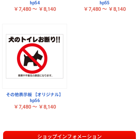
hp54
hp55
￥7,480 ～ ￥8,140
￥7,480 ～ ￥8,140
その他表示板 【オリジナル】
hp56
￥7,480 ～ ￥8,140
ショップインフォメーション