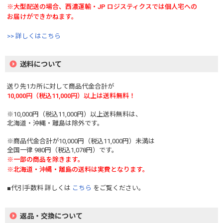
※大型配送の場合、西濃運輸・JP ロジスティクスでは個人宅への
お届けができかねます。
>> 詳しくはこちら
送料について
送り先1カ所に対して商品代金合計が
10,000円（税込11,000円）以上は送料無料！
※10,000円（税込11,000円）以上送料無料は、
北海道・沖縄・離島は除外です。
※商品代金合計が10,000円（税込11,000円）未満は
全国一律 980円（税込1,078円）です。
※一部の商品を除きます。
※北海道・沖縄・離島の送料は実費となります。
■代引手数料 詳しくは
こちら
をご覧ください。
返品・交換について