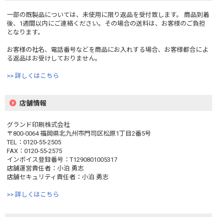
一部の既製品については、未使用に限り返品を受付致します。 商品到着
後、1週間以内にご連絡ください。その場合の送料は、お客様のご負担
となります。
お客様の社名、電話番号などを商品にお入れする場合、お客様都合によ
る返品はお受けしておりません。
>> 詳しくはこちら
店舗情報
グランド印刷株式会社
〒800-0064 福岡県北九州市門司区松原1丁目2番5号
TEL：0120-55-2505
FAX：0120-55-2575
インボイス登録番号：T1290801005317
店舗運営責任者：小泊 勇志
店舗セキュリティ責任者：小泊 勇志
>> 詳しくはこちら