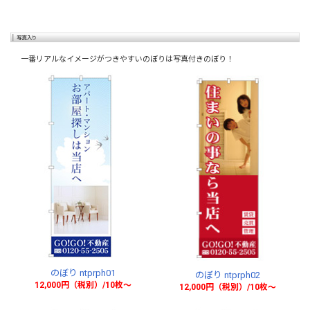
一番リアルなイメージがつきやすいのぼりは写真付きのぼり！
のぼり ntprph01
のぼり ntprph02
12,000円（税別）/10枚〜
12,000円（税別）/10枚〜