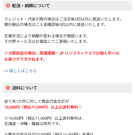
配送・納期について
クレジット・代金引換の場合はご注文後5日以内に発送いたします。
銀行振込の場合はご入金確認後5日以内に発送いたします。
在庫状況により納期が変わる場合が御座います。
その際メール又はお電話にてご連絡いたします。
※大型配送の場合、西濃運輸・JP ロジスティクスでは個人宅への
お届けができかねます。
>> 詳しくはこちら
送料について
送り先1カ所に対して商品代金合計が
10,000円（税込11,000円）以上は送料無料！
※10,000円（税込11,000円）以上送料無料は、
北海道・沖縄・離島は除外です。
※商品代金合計が10,000円（税込11,000円）未満は