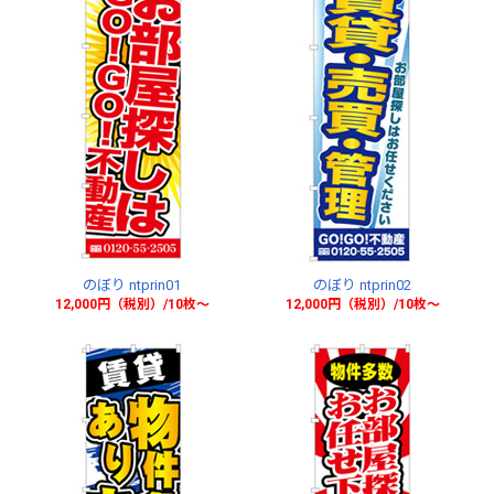
のぼり ntprin01
のぼり ntprin02
12,000円（税別）/10枚〜
12,000円（税別）/10枚〜