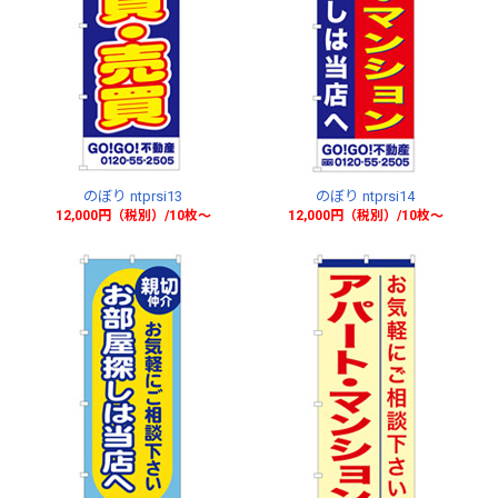
のぼり ntprsi13
のぼり ntprsi14
12,000円（税別）/10枚〜
12,000円（税別）/10枚〜