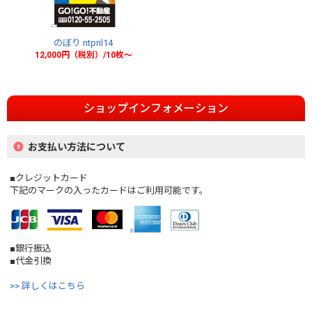
のぼり ntpril14
12,000円（税別）/10枚〜
ショップインフォメーション
お支払い方法について
■クレジットカード
下記のマークの入ったカードはご利用可能です。
■銀行振込
■代金引換
>> 詳しくはこちら