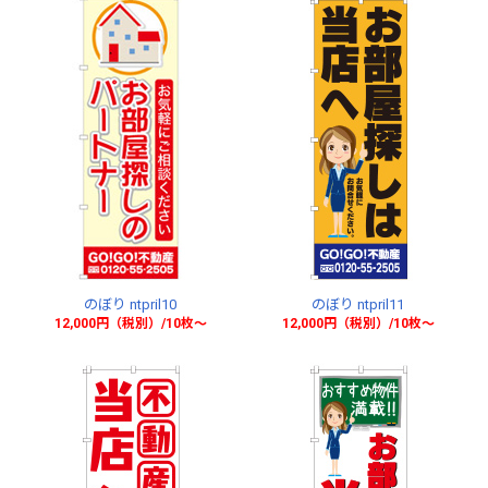
のぼり ntpril10
のぼり ntpril11
12,000円（税別）/10枚〜
12,000円（税別）/10枚〜