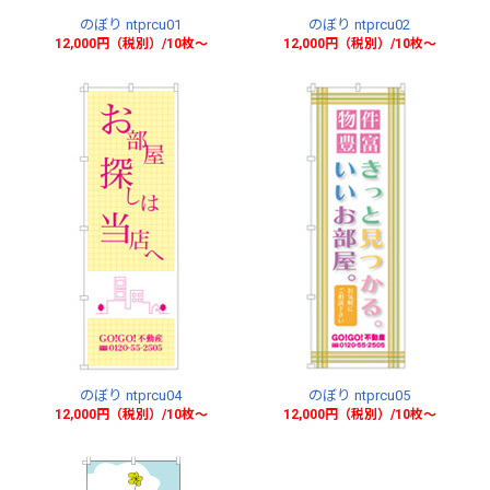
のぼり ntprcu01
のぼり ntprcu02
12,000円（税別）/10枚〜
12,000円（税別）/10枚〜
のぼり ntprcu04
のぼり ntprcu05
12,000円（税別）/10枚〜
12,000円（税別）/10枚〜