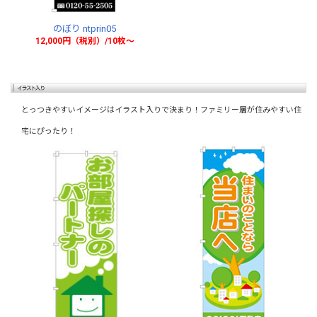
のぼり ntprin05
12,000円（税別）/10枚〜
とっつきやすいイメージはイラスト入りで決まり！ファミリー層が住みやすい住
宅にぴったり！