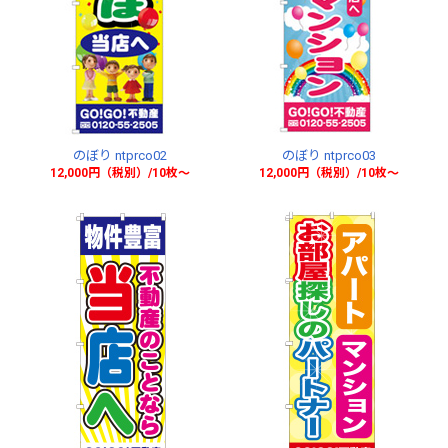
のぼり ntprco02
のぼり ntprco03
12,000円（税別）/10枚〜
12,000円（税別）/10枚〜