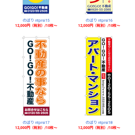
のぼり ntprsi15
のぼり ntprsi16
12,000円（税別）/10枚〜
12,000円（税別）/10枚〜
のぼり ntprsi17
のぼり ntprsi18
12,000円（税別）/10枚〜
12,000円（税別）/10枚〜