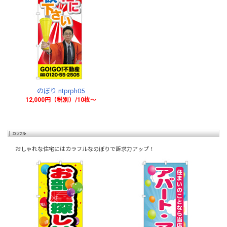
のぼり ntprph05
12,000円（税別）/10枚〜
おしゃれな住宅にはカラフルなのぼりで訴求力アップ！