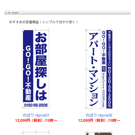
おすすめの定番商品！シンプルで分かり安く！
のぼり ntprsi01
のぼり ntprsi02
12,000円（税別）/10枚〜
12,000円（税別）/10枚〜