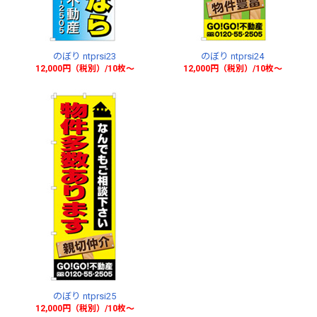
のぼり ntprsi23
のぼり ntprsi24
12,000円（税別）/10枚〜
12,000円（税別）/10枚〜
のぼり ntprsi25
12,000円（税別）/10枚〜