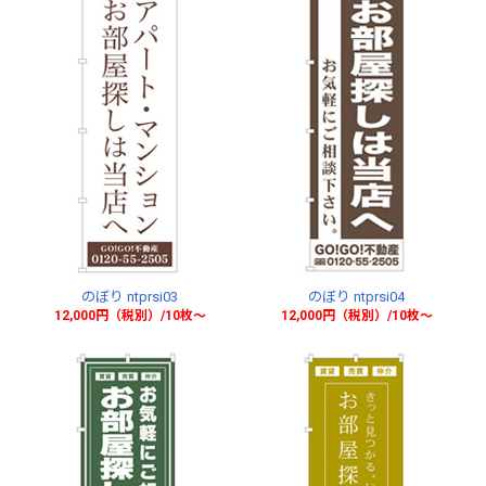
のぼり ntprsi03
のぼり ntprsi04
12,000円（税別）/10枚〜
12,000円（税別）/10枚〜