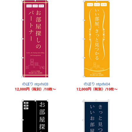
のぼり ntprhi03
のぼり ntprhi04
12,000円（税別）/10枚〜
12,000円（税別）/10枚〜