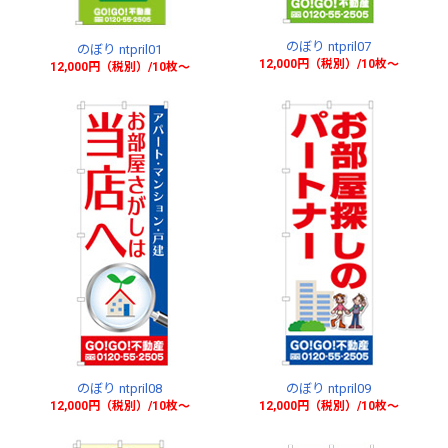
のぼり ntpril07
のぼり ntpril01
12,000円（税別）/10枚〜
12,000円（税別）/10枚〜
のぼり ntpril08
のぼり ntpril09
12,000円（税別）/10枚〜
12,000円（税別）/10枚〜