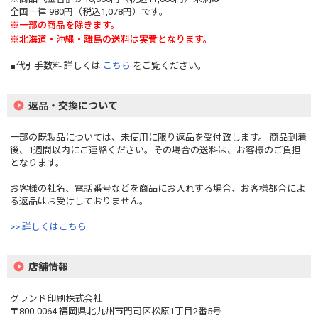
全国一律 980円（税込1,078円）です。
※一部の商品を除きます。
※北海道・沖縄・離島の送料は実費となります。
■代引手数料 詳しくは
こちら
をご覧ください。
返品・交換について
一部の既製品については、未使用に限り返品を受付致します。 商品到着
後、1週間以内にご連絡ください。その場合の送料は、お客様のご負担
となります。
お客様の社名、電話番号などを商品にお入れする場合、お客様都合によ
る返品はお受けしておりません。
>> 詳しくはこちら
店舗情報
グランド印刷株式会社
〒800-0064 福岡県北九州市門司区松原1丁目2番5号