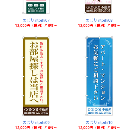
のぼり ntprhi07
のぼり ntprhi08
12,000円（税別）/10枚〜
12,000円（税別）/10枚〜
のぼり ntprhi09
のぼり ntprhi10
12,000円（税別）/10枚〜
12,000円（税別）/10枚〜