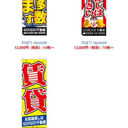
のぼり ntprin03
のぼり ntprin04
12,000円（税別）/10枚〜
12,000円（税別）/10枚〜