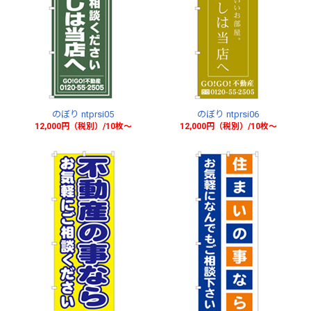
のぼり ntprsi05
のぼり ntprsi06
12,000円（税別）/10枚〜
12,000円（税別）/10枚〜