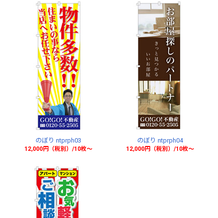
のぼり ntprph03
のぼり ntprph04
12,000円（税別）/10枚〜
12,000円（税別）/10枚〜