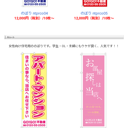
のぼり ntprco04
のぼり ntprco05
12,000円（税別）/10枚〜
12,000円（税別）/10枚〜
女性向け住宅用ののぼりです。学生・OL・主婦にもウケが良く、人気です！！