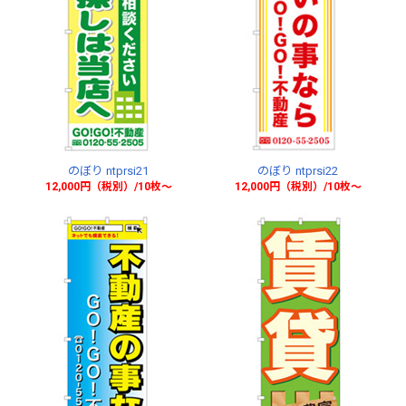
のぼり ntprsi21
のぼり ntprsi22
12,000円（税別）/10枚〜
12,000円（税別）/10枚〜