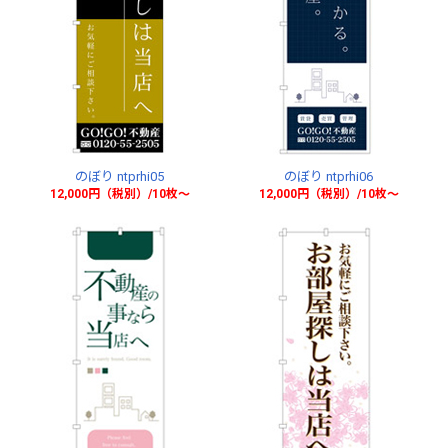
のぼり ntprhi05
のぼり ntprhi06
12,000円（税別）/10枚〜
12,000円（税別）/10枚〜