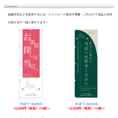
高級住宅などを訴求するには、ハイイメージ訴求が重要！これだけで他社と住宅
の見え方が一段と変わります！
のぼり ntprhi01
のぼり ntprhi02
12,000円（税別）/10枚〜
12,000円（税別）/10枚〜