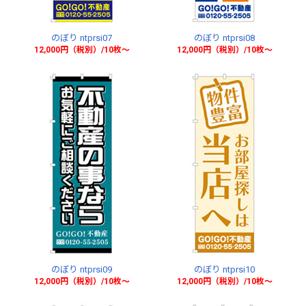
のぼり ntprsi07
のぼり ntprsi08
12,000円（税別）/10枚〜
12,000円（税別）/10枚〜
のぼり ntprsi09
のぼり ntprsi10
12,000円（税別）/10枚〜
12,000円（税別）/10枚〜