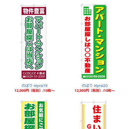
のぼり ntprsi19
のぼり ntprsi20
12,000円（税別）/10枚〜
12,000円（税別）/10枚〜