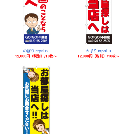
のぼり ntpril12
のぼり ntpril13
12,000円（税別）/10枚〜
12,000円（税別）/10枚〜