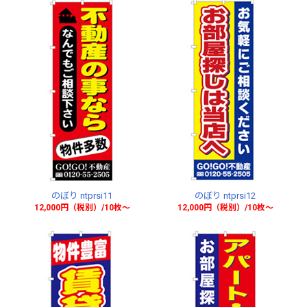
のぼり ntprsi11
のぼり ntprsi12
12,000円（税別）/10枚〜
12,000円（税別）/10枚〜