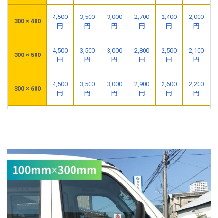
4,500
3,500
3,000
2,700
2,400
2,000
300 × 400
円
円
円
円
円
円
4,500
3,500
3,000
2,800
2,500
2,100
300 × 500
円
円
円
円
円
円
4,500
3,500
3,000
2,900
2,600
2,200
300 × 600
円
円
円
円
円
円