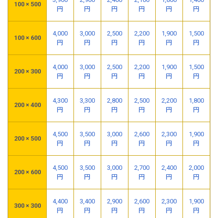
100 × 500
円
円
円
円
円
円
4,000
3,000
2,500
2,200
1,900
1,500
100 × 600
円
円
円
円
円
円
4,000
3,000
2,500
2,200
1,900
1,500
200 × 300
円
円
円
円
円
円
4,300
3,300
2,800
2,500
2,200
1,800
200 × 400
円
円
円
円
円
円
4,500
3,500
3,000
2,600
2,300
1,900
200 × 500
円
円
円
円
円
円
4,500
3,500
3,000
2,700
2,400
2,000
200 × 600
円
円
円
円
円
円
4,400
3,400
2,900
2,600
2,300
1,900
300 × 300
円
円
円
円
円
円