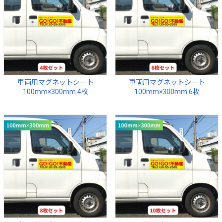
車両用マグネットシート
車両用マグネットシート
100mm×300mm 4枚
100mm×300mm 6枚