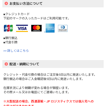
お支払い方法について
■クレジットカード
下記のマークの入ったカードはご利用可能です。
■銀行振込
■代金引換
>> 詳しくはこちら
配送・納期について
クレジット・代金引換の場合はご注文後5日以内に発送いたします。
銀行振込の場合はご入金確認後5日以内に発送いたします。
在庫状況により納期が変わる場合が御座います。
その際メール又はお電話にてご連絡いたします。
※大型配送の場合、西濃運輸・JP ロジスティクスでは個人宅への