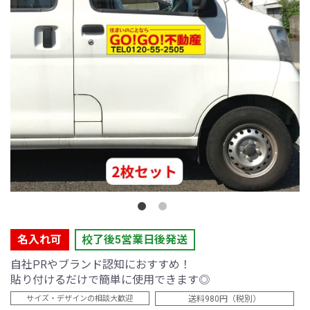
名入れ可
校了後5営業日後発送
自社PRやブランド認知におすすめ！
貼り付けるだけで簡単に使用できます◎
送料980円（税別）
サイズ・デザインの相談大歓迎