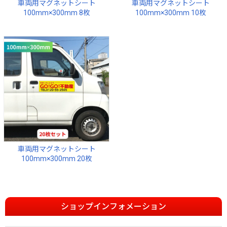
車両用マグネットシート
車両用マグネットシート
100mm×300mm 8枚
100mm×300mm 10枚
車両用マグネットシート
100mm×300mm 20枚
ショップインフォメーション