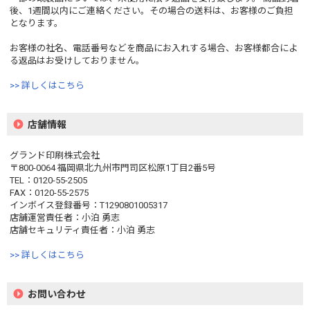
後、1週間以内にご連絡ください。その場合の送料は、お客様のご負担
となります。
お客様の社名、電話番号などを商品にお入れする場合、お客様都合によ
る返品はお受けしておりません。
>> 詳しくはこちら
店舗情報
グランド印刷株式会社
〒800-0064 福岡県北九州市門司区松原1丁目2番5号
TEL：0120-55-2505
FAX：0120-55-2575
インボイス登録番号：T1290801005317
店舗運営責任者：小泊 勇志
店舗セキュリティ責任者：小泊 勇志
>> 詳しくはこちら
お問い合わせ