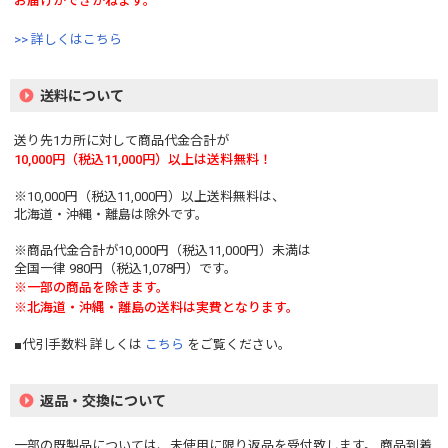
お届けができかねます。
>> 詳しくはこちら
送料について
送り先1カ所に対して商品代金合計が
10,000円（税込11,000円）以上は送料無料！
※10,000円（税込11,000円）以上送料無料は、
北海道・沖縄・離島は除外です。
※商品代金合計が10,000円（税込11,000円）未満は
全国一律 980円（税込1,078円）です。
※一部の商品を除きます。
※北海道・沖縄・離島の送料は実費となります。
■代引手数料 詳しくは
こちら
をご覧ください。
返品・交換について
一部の既製品については、未使用に限り返品を受付致します。 商品到着