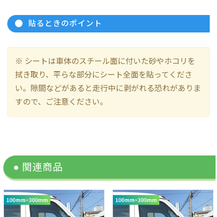
貼るときのポイント
※ シートは車体のスチール面に付いた砂やホコリを
拭き取り、平らな部分にシート全面を貼ってくださ
い。隙間などがあると走行中に剥がれる恐れがありま
すので、ご注意ください。