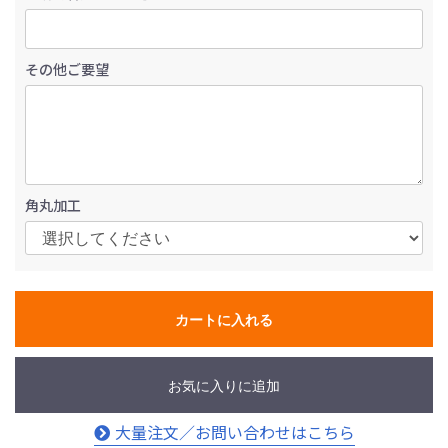
その他ご要望
角丸加工
カートに入れる
お気に入りに追加
大量注文／お問い合わせはこちら