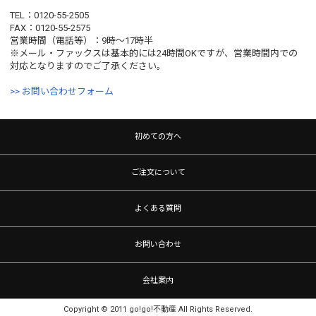
TEL：0120-55-2505
FAX：0120-55-2575
営業時間（電話等）：9時〜17時半
※メール・ファックスは基本的には24時間OKですが、営業時間内での
対応となりますのでご了承ください。
>> お問い合わせフォーム
初めての方へ
ご注文について
よくある質問
お問い合わせ
会社案内
Copyright © 2011 go!go!不動産 All Rights Reserved.