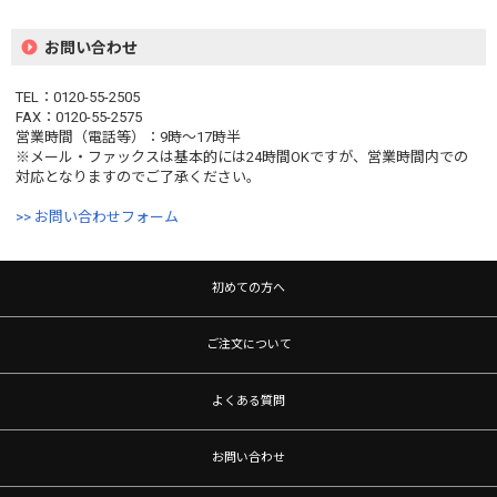
お問い合わせ
TEL：0120-55-2505
FAX：0120-55-2575
営業時間（電話等）：9時〜17時半
※メール・ファックスは基本的には24時間OKですが、営業時間内での
対応となりますのでご了承ください。
>> お問い合わせフォーム
初めての方へ
ご注文について
よくある質問
お問い合わせ