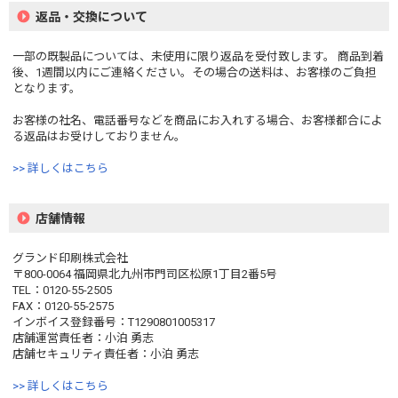
返品・交換について
一部の既製品については、未使用に限り返品を受付致します。 商品到着
後、1週間以内にご連絡ください。その場合の送料は、お客様のご負担
となります。
お客様の社名、電話番号などを商品にお入れする場合、お客様都合によ
る返品はお受けしておりません。
>> 詳しくはこちら
店舗情報
グランド印刷株式会社
〒800-0064 福岡県北九州市門司区松原1丁目2番5号
TEL：0120-55-2505
FAX：0120-55-2575
インボイス登録番号：T1290801005317
店舗運営責任者：小泊 勇志
店舗セキュリティ責任者：小泊 勇志
>> 詳しくはこちら