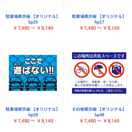
駐車場表示板 【オリジナル】
駐車場表示板 【オリジナル】
hp26
hp27
￥7,480 ～ ￥8,140
￥7,480 ～ ￥8,140
駐車場表示板 【オリジナル】
その他表示板 【オリジナル】
hp28
hp48
￥7,480 ～ ￥8,140
￥7,480 ～ ￥8,140