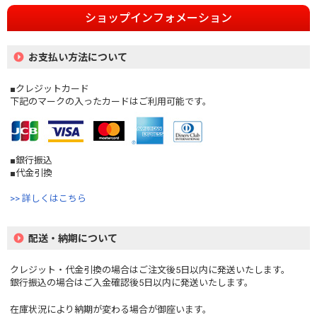
ショップインフォメーション
お支払い方法について
■クレジットカード
下記のマークの入ったカードはご利用可能です。
■銀行振込
■代金引換
>> 詳しくはこちら
配送・納期について
クレジット・代金引換の場合はご注文後5日以内に発送いたします。
銀行振込の場合はご入金確認後5日以内に発送いたします。
在庫状況により納期が変わる場合が御座います。