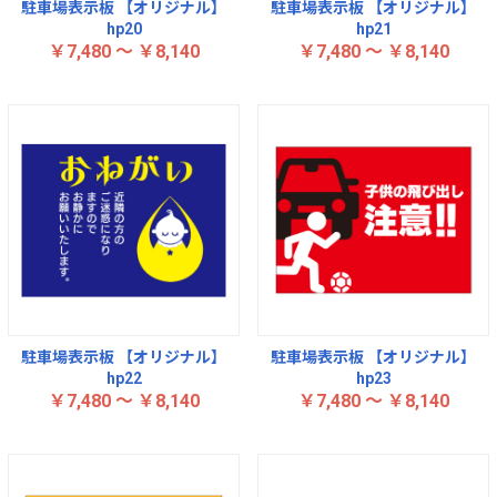
駐車場表示板 【オリジナル】
駐車場表示板 【オリジナル】
hp20
hp21
￥7,480 ～ ￥8,140
￥7,480 ～ ￥8,140
駐車場表示板 【オリジナル】
駐車場表示板 【オリジナル】
hp22
hp23
￥7,480 ～ ￥8,140
￥7,480 ～ ￥8,140