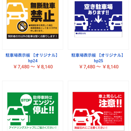
駐車場表示板 【オリジナル】
駐車場表示板 【オリジナル】
hp24
hp25
￥7,480 ～ ￥8,140
￥7,480 ～ ￥8,140