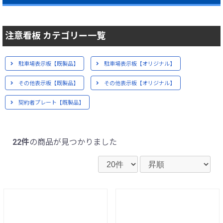
注意看板 カテゴリー一覧
駐車場表示板【既製品】
駐車場表示板【オリジナル】
その他表示板【既製品】
その他表示板【オリジナル】
契約者プレート【既製品】
22件
の商品が見つかりました