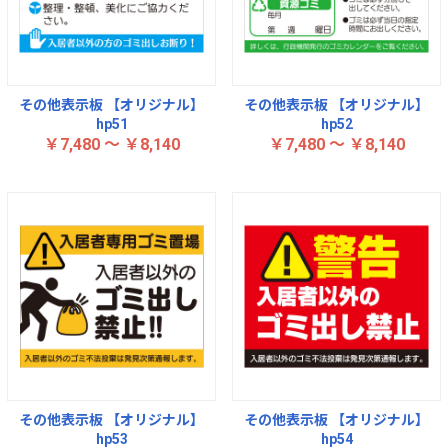
その他表示板 【オリジナル】
その他表示板 【オリジナル】
hp51
hp52
￥7,480 ～ ￥8,140
￥7,480 ～ ￥8,140
その他表示板 【オリジナル】
その他表示板 【オリジナル】
hp53
hp54