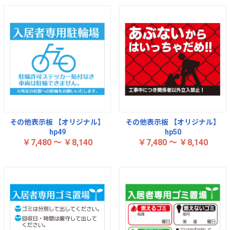
その他表示板 【オリジナル】
その他表示板 【オリジナル】
hp49
hp50
￥7,480 ～ ￥8,140
￥7,480 ～ ￥8,140