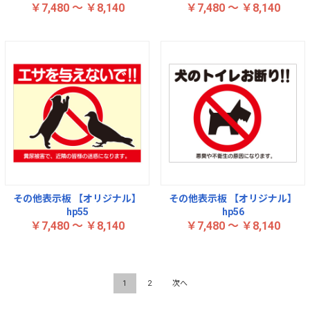
￥7,480 ～ ￥8,140
￥7,480 ～ ￥8,140
その他表示板 【オリジナル】
その他表示板 【オリジナル】
hp55
hp56
￥7,480 ～ ￥8,140
￥7,480 ～ ￥8,140
1
2
次へ