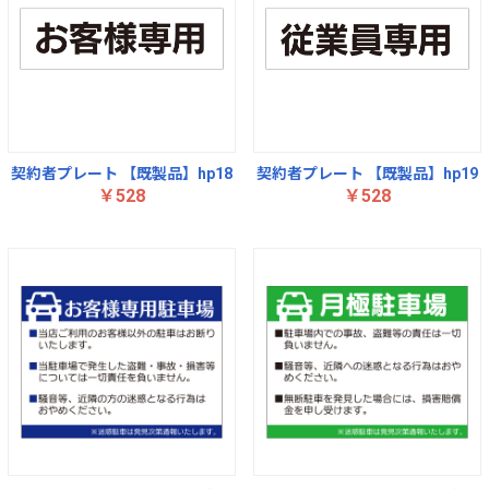
契約者プレート 【既製品】hp18
契約者プレート 【既製品】hp19
￥528
￥528