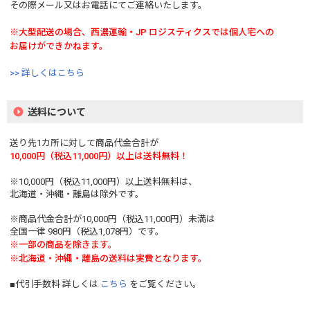
その際メール又はお電話にてご連絡いたします。
※大型配送の場合、西濃運輸・JP ロジスティクスでは個人宅への
お届けができかねます。
>> 詳しくはこちら
送料について
送り先1カ所に対して商品代金合計が
10,000円（税込11,000円）以上は送料無料！
※10,000円（税込11,000円）以上送料無料は、
北海道・沖縄・離島は除外です。
※商品代金合計が10,000円（税込11,000円）未満は
全国一律 980円（税込1,078円）です。
※一部の商品を除きます。
※北海道・沖縄・離島の送料は実費となります。
■代引手数料 詳しくは
こちら
をご覧ください。