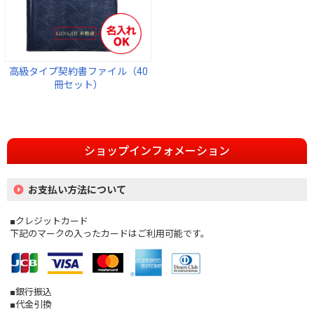
高級タイプ契約書ファイル（40
冊セット）
ショップインフォメーション
お支払い方法について
■クレジットカード
下記のマークの入ったカードはご利用可能です。
■銀行振込
■代金引換