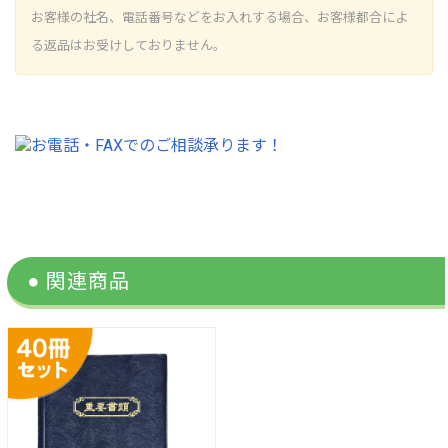
お客様の社名、電話番号などをお入れする場合、お客様都合によ
る返品はお受けしておりません。