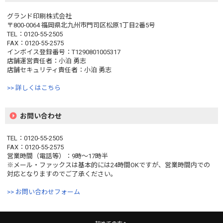
グランド印刷株式会社
〒800-0064 福岡県北九州市門司区松原1丁目2番5号
TEL：0120-55-2505
FAX：0120-55-2575
インボイス登録番号：T1290801005317
店舗運営責任者：小泊 勇志
店舗セキュリティ責任者：小泊 勇志
>> 詳しくはこちら
お問い合わせ
TEL：0120-55-2505
FAX：0120-55-2575
営業時間（電話等）：9時〜17時半
※メール・ファックスは基本的には24時間OKですが、営業時間内での
対応となりますのでご了承ください。
>> お問い合わせフォーム