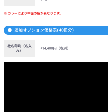
※ カラーにより中面の色が異なります。
追加オプション価格表(40冊分)
社名印刷（名入
+14,400円（税別）
れ）