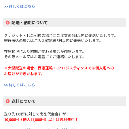
>> 詳しくはこちら
配送・納期について
クレジット・代金引換の場合はご注文後5日以内に発送いたします。
銀行振込の場合はご入金確認後5日以内に発送いたします。
在庫状況により納期が変わる場合が御座います。
その際メール又はお電話にてご連絡いたします。
※大型配送の場合、西濃運輸・JP ロジスティクスでは個人宅への
お届けができかねます。
>> 詳しくはこちら
送料について
送り先1カ所に対して商品代金合計が
10,000円（税込11,000円）以上は送料無料！