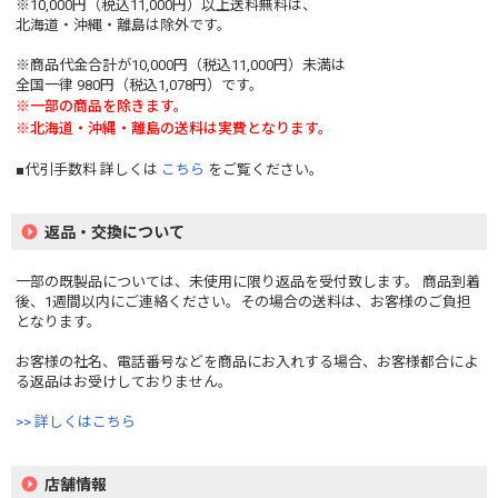
※10,000円（税込11,000円）以上送料無料は、
北海道・沖縄・離島は除外です。
※商品代金合計が10,000円（税込11,000円）未満は
全国一律 980円（税込1,078円）です。
※一部の商品を除きます。
※北海道・沖縄・離島の送料は実費となります。
■代引手数料 詳しくは
こちら
をご覧ください。
返品・交換について
一部の既製品については、未使用に限り返品を受付致します。 商品到着
後、1週間以内にご連絡ください。その場合の送料は、お客様のご負担
となります。
お客様の社名、電話番号などを商品にお入れする場合、お客様都合によ
る返品はお受けしておりません。
>> 詳しくはこちら
店舗情報