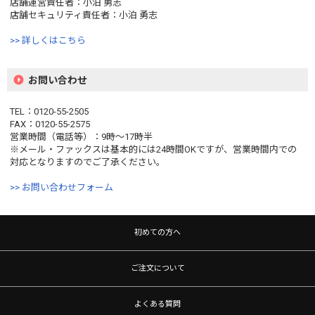
店舗運営責任者：小泊 勇志
店舗セキュリティ責任者：小泊 勇志
>> 詳しくはこちら
お問い合わせ
TEL：0120-55-2505
FAX：0120-55-2575
営業時間（電話等）：9時〜17時半
※メール・ファックスは基本的には24時間OKですが、営業時間内での
対応となりますのでご了承ください。
>> お問い合わせフォーム
初めての方へ
ご注文について
よくある質問