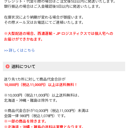
クレジット・代金引換の場合はご注文後5日以内に発送いたします。
銀行振込の場合はご入金確認後5日以内に発送いたします。
在庫状況により納期が変わる場合が御座います。
その際メール又はお電話にてご連絡いたします。
※大型配送の場合、西濃運輸・JP ロジスティクスでは個人宅への
お届けができかねます。
>> 詳しくはこちら
送料について
送り先1カ所に対して商品代金合計が
10,000円（税込11,000円）以上は送料無料！
※10,000円（税込11,000円）以上送料無料は、
北海道・沖縄・離島は除外です。
※商品代金合計が10,000円（税込11,000円）未満は
全国一律 980円（税込1,078円）です。
※一部の商品を除きます。
※北海道・沖縄・離島の送料は実費となります。