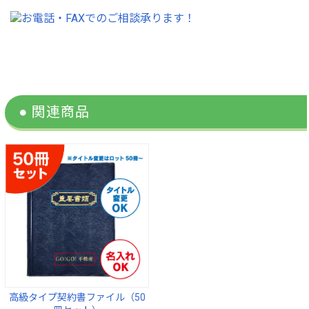
高級タイプ契約書ファイル（50