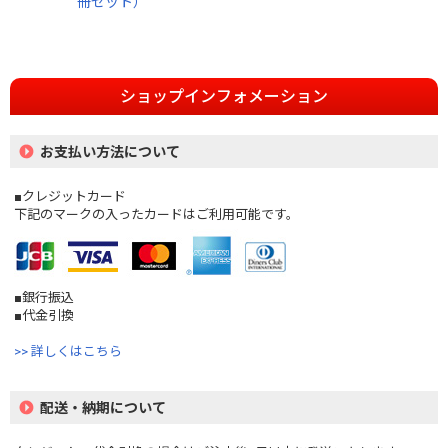
冊セット）
ショップインフォメーション
お支払い方法について
■クレジットカード
下記のマークの入ったカードはご利用可能です。
■銀行振込
■代金引換
>> 詳しくはこちら
配送・納期について