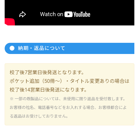
納期・返品について
校了後7営業日後発送となります。
ポケット追加（50冊～）・タイトル変更ありの場合は
校了後14営業日後発送になります。
※ 一部の既製品については、未使用に限り返品を受付致します。
お客様の社名、電話番号などをお入れする場合、お客様都合によ
る返品はお受けしておりません。