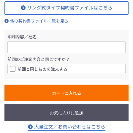
リング式タイプ契約書ファイルはこちら
他の契約書ファイル一覧を見る
印刷内容／社名
前回のご注文内容と同じですか？
前回と同じものを注文する
カートに入れる
お気に入りに追加
大量注文／お問い合わせはこちら