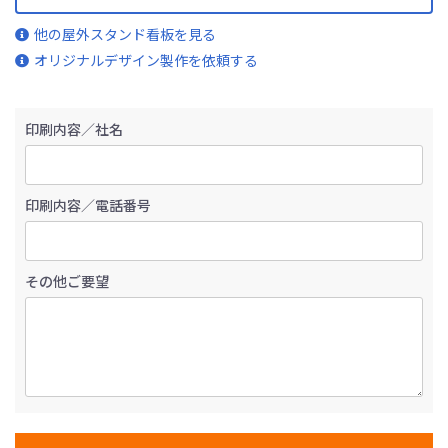
他の屋外スタンド看板を見る
オリジナルデザイン製作を依頼する
印刷内容／社名
印刷内容／電話番号
その他ご要望