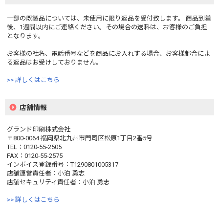
一部の既製品については、未使用に限り返品を受付致します。 商品到着
後、1週間以内にご連絡ください。その場合の送料は、お客様のご負担
となります。
お客様の社名、電話番号などを商品にお入れする場合、お客様都合によ
る返品はお受けしておりません。
>> 詳しくはこちら
店舗情報
グランド印刷株式会社
〒800-0064 福岡県北九州市門司区松原1丁目2番5号
TEL：0120-55-2505
FAX：0120-55-2575
インボイス登録番号：T1290801005317
店舗運営責任者：小泊 勇志
店舗セキュリティ責任者：小泊 勇志
>> 詳しくはこちら