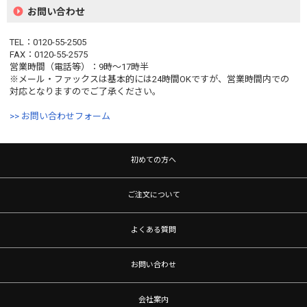
お問い合わせ
TEL：0120-55-2505
FAX：0120-55-2575
営業時間（電話等）：9時〜17時半
※メール・ファックスは基本的には24時間OKですが、営業時間内での
対応となりますのでご了承ください。
>> お問い合わせフォーム
初めての方へ
ご注文について
よくある質問
お問い合わせ
会社案内