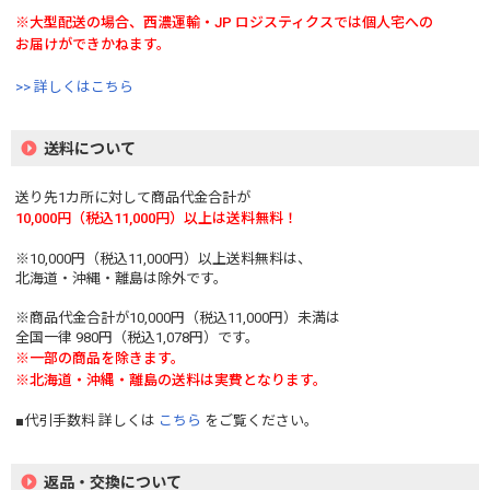
※大型配送の場合、西濃運輸・JP ロジスティクスでは個人宅への
お届けができかねます。
>> 詳しくはこちら
送料について
送り先1カ所に対して商品代金合計が
10,000円（税込11,000円）以上は送料無料！
※10,000円（税込11,000円）以上送料無料は、
北海道・沖縄・離島は除外です。
※商品代金合計が10,000円（税込11,000円）未満は
全国一律 980円（税込1,078円）です。
※一部の商品を除きます。
※北海道・沖縄・離島の送料は実費となります。
■代引手数料 詳しくは
こちら
をご覧ください。
返品・交換について