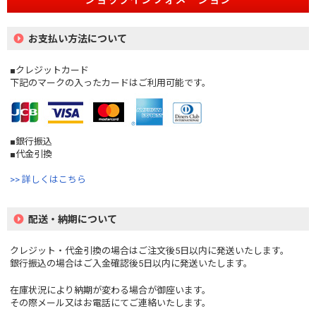
お支払い方法について
■クレジットカード
下記のマークの入ったカードはご利用可能です。
■銀行振込
■代金引換
>> 詳しくはこちら
配送・納期について
クレジット・代金引換の場合はご注文後5日以内に発送いたします。
銀行振込の場合はご入金確認後5日以内に発送いたします。
在庫状況により納期が変わる場合が御座います。
その際メール又はお電話にてご連絡いたします。