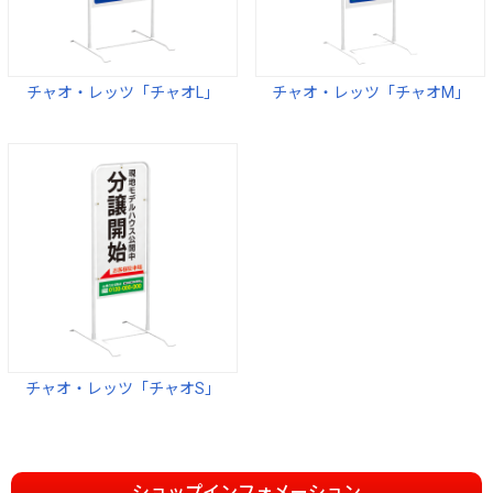
チャオ・レッツ「チャオL」
チャオ・レッツ「チャオM」
チャオ・レッツ「チャオS」
ショップインフォメーション