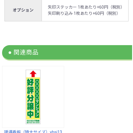
矢印ステッカー 1枚あたり+60円（税別）
オプション
矢印刷り込み 1枚あたり+60円（税別）
誘導看板（特大サイズ）ybsi13