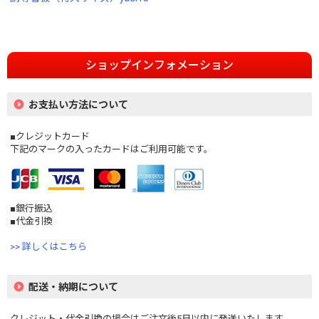
ショップインフォメーション
お支払い方法について
■クレジットカード
下記のマークの入ったカードはご利用可能です。
■銀行振込
■代金引換
>> 詳しくはこちら
配送・納期について
クレジット・代金引換の場合はご注文後5日以内に発送いたします。