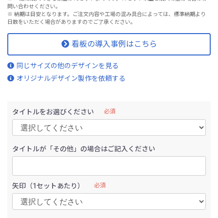
問い合わせください。
※ 納期は目安となります。ご注文内容や工場の混み具合によっては、標準納期より
日数をいただく場合がありますのでご了承ください。
看板の導入事例はこちら
同じサイズの他のデザインを見る
オリジナルデザイン製作を依頼する
タイトルをお選びください
必須
タイトルが「その他」の場合はご記入ください
矢印（1セットあたり）
必須