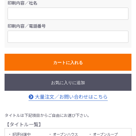
印刷内容／社名
印刷内容／電話番号
カートに入れる
お気に入りに追加
大量注文／お問い合わせはこちら
タイトルは下記項目からご自由にお選び下さい。
【タイトル一覧】
・ 好評分譲中
・ オープンハウス
・ オープンループ