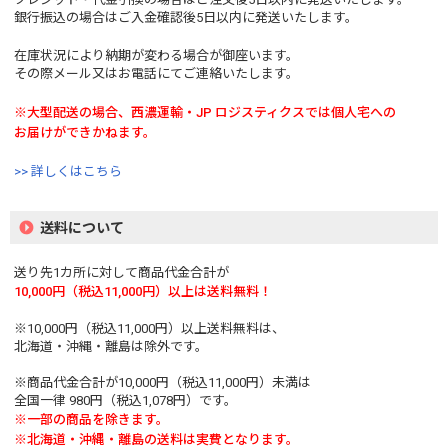
銀行振込の場合はご入金確認後5日以内に発送いたします。
在庫状況により納期が変わる場合が御座います。
その際メール又はお電話にてご連絡いたします。
※大型配送の場合、西濃運輸・JP ロジスティクスでは個人宅への
お届けができかねます。
>> 詳しくはこちら
送料について
送り先1カ所に対して商品代金合計が
10,000円（税込11,000円）以上は送料無料！
※10,000円（税込11,000円）以上送料無料は、
北海道・沖縄・離島は除外です。
※商品代金合計が10,000円（税込11,000円）未満は
全国一律 980円（税込1,078円）です。
※一部の商品を除きます。
※北海道・沖縄・離島の送料は実費となります。