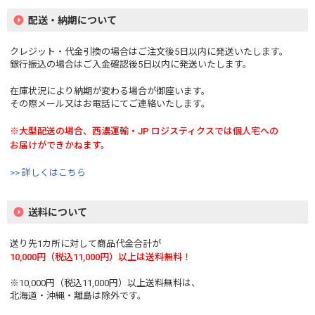
配送・納期について
クレジット・代金引換の場合はご注文後5日以内に発送いたします。
銀行振込の場合はご入金確認後5日以内に発送いたします。
在庫状況により納期が変わる場合が御座います。
その際メール又はお電話にてご連絡いたします。
※大型配送の場合、西濃運輸・JP ロジスティクスでは個人宅への
お届けができかねます。
>> 詳しくはこちら
送料について
送り先1カ所に対して商品代金合計が
10,000円（税込11,000円）以上は送料無料！
※10,000円（税込11,000円）以上送料無料は、
北海道・沖縄・離島は除外です。