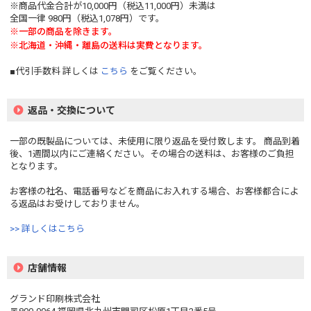
※商品代金合計が10,000円（税込11,000円）未満は
全国一律 980円（税込1,078円）です。
※一部の商品を除きます。
※北海道・沖縄・離島の送料は実費となります。
■代引手数料 詳しくは
こちら
をご覧ください。
返品・交換について
一部の既製品については、未使用に限り返品を受付致します。 商品到着
後、1週間以内にご連絡ください。その場合の送料は、お客様のご負担
となります。
お客様の社名、電話番号などを商品にお入れする場合、お客様都合によ
る返品はお受けしておりません。
>> 詳しくはこちら
店舗情報
グランド印刷株式会社