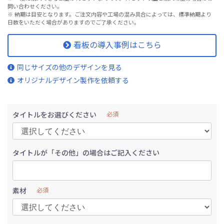
問い合わせください。
※ 納期は目安となります。ご注文内容や工場の混み具合によっては、標準納期より
日数をいただく場合がありますのでご了承ください。
看板の導入事例はこちら
同じサイズの他のデザインを見る
オリジナルデザイン製作を依頼する
タイトルをお選びください
必須
タイトルが「その他」の場合はご記入ください
素材
必須