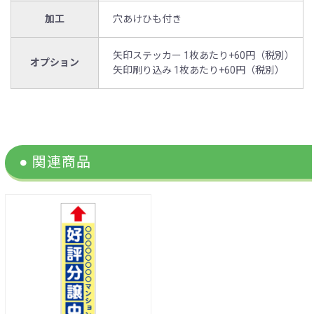
加工
穴あけひも付き
矢印ステッカー 1枚あたり+60円（税別）
オプション
矢印刷り込み 1枚あたり+60円（税別）