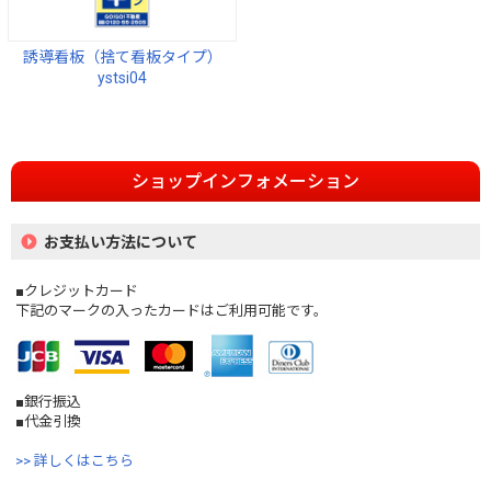
誘導看板（捨て看板タイプ）
ystsi04
ショップインフォメーション
お支払い方法について
■クレジットカード
下記のマークの入ったカードはご利用可能です。
■銀行振込
■代金引換
>> 詳しくはこちら