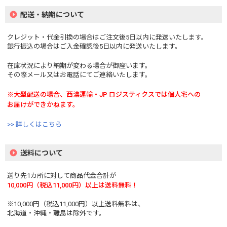
配送・納期について
クレジット・代金引換の場合はご注文後5日以内に発送いたします。
銀行振込の場合はご入金確認後5日以内に発送いたします。
在庫状況により納期が変わる場合が御座います。
その際メール又はお電話にてご連絡いたします。
※大型配送の場合、西濃運輸・JP ロジスティクスでは個人宅への
お届けができかねます。
>> 詳しくはこちら
送料について
送り先1カ所に対して商品代金合計が
10,000円（税込11,000円）以上は送料無料！
※10,000円（税込11,000円）以上送料無料は、
北海道・沖縄・離島は除外です。