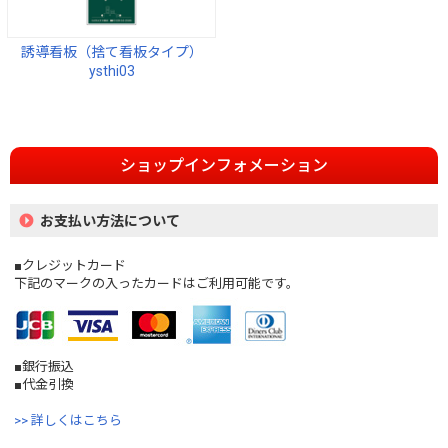
誘導看板（捨て看板タイプ）
ysthi03
ショップインフォメーション
お支払い方法について
■クレジットカード
下記のマークの入ったカードはご利用可能です。
■銀行振込
■代金引換
>> 詳しくはこちら