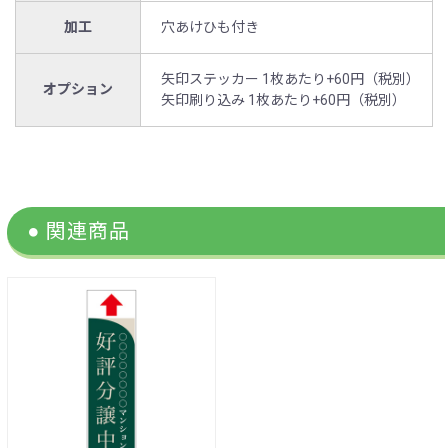
加工
穴あけひも付き
矢印ステッカー 1枚あたり+60円（税別）
オプション
矢印刷り込み 1枚あたり+60円（税別）