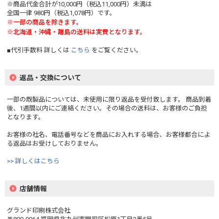
※商品代金合計が10,000円（税込11,000円）未満は
全国一律 980円（税込1,078円）です。
※一部の商品を除きます。
※北海道・沖縄・離島の送料は実費となります。
■代引手数料 詳しくは
こちら
をご覧ください。
返品・交換について
一部の既製品については、未使用に限り返品を受付致します。 商品到着
後、1週間以内にご連絡ください。その場合の送料は、お客様のご負担
となります。
お客様の社名、電話番号などを商品にお入れする場合、お客様都合によ
る返品はお受けしておりません。
>> 詳しくはこちら
店舗情報
グランド印刷株式会社