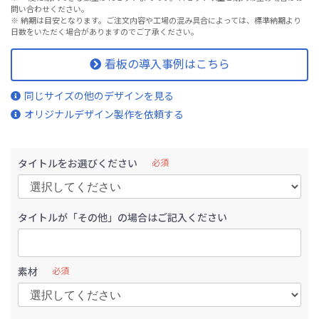
問い合わせください。
※ 納期は目安となります。ご注文内容や工場の混み具合によっては、標準納期より
日数をいただく場合がありますのでご了承ください。
看板の導入事例はこちら
同じサイズの他のデザインを見る
オリジナルデザイン製作を依頼する
タイトルをお選びください
必須
タイトルが「その他」の場合はご記入ください
素材
必須