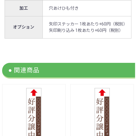
加工
穴あけひも付き
矢印ステッカー 1枚あたり+60円（税別）
オプション
矢印刷り込み 1枚あたり+60円（税別）