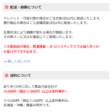
配送・納期について
クレジット・代金引換の場合はご注文後5日以内に発送いたします。
銀行振込の場合はご入金確認後5日以内に発送いたします。
在庫状況により納期が変わる場合が御座います。
その際メール又はお電話にてご連絡いたします。
※大型配送の場合、西濃運輸・JP ロジスティクスでは個人宅への
お届けができかねます。
>> 詳しくはこちら
送料について
送り先1カ所に対して商品代金合計が
10,000円（税込11,000円）以上は送料無料！
※10,000円（税込11,000円）以上送料無料は、
北海道・沖縄・離島は除外です。