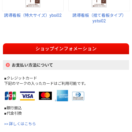
誘導看板（特大サイズ）ybsi02
誘導看板（捨て看板タイプ）
ystsi02
ショップインフォメーション
お支払い方法について
■クレジットカード
下記のマークの入ったカードはご利用可能です。
■銀行振込
■代金引換
>> 詳しくはこちら