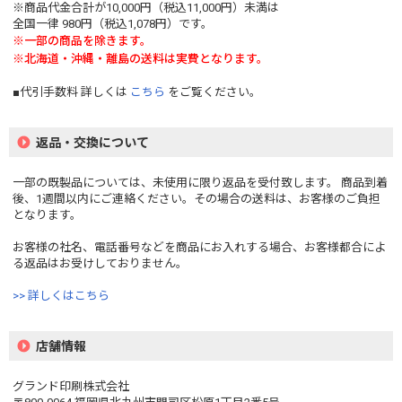
※商品代金合計が10,000円（税込11,000円）未満は
全国一律 980円（税込1,078円）です。
※一部の商品を除きます。
※北海道・沖縄・離島の送料は実費となります。
■代引手数料 詳しくは
こちら
をご覧ください。
返品・交換について
一部の既製品については、未使用に限り返品を受付致します。 商品到着
後、1週間以内にご連絡ください。その場合の送料は、お客様のご負担
となります。
お客様の社名、電話番号などを商品にお入れする場合、お客様都合によ
る返品はお受けしておりません。
>> 詳しくはこちら
店舗情報
グランド印刷株式会社