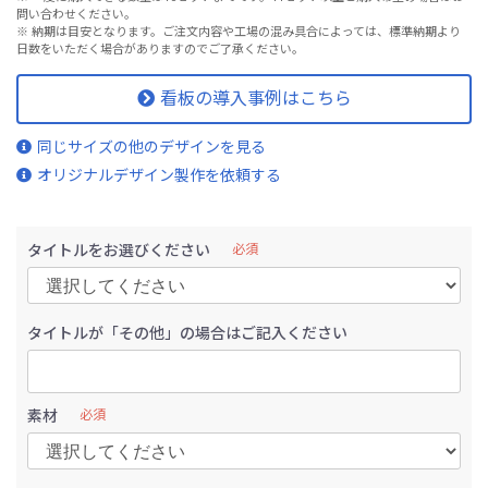
問い合わせください。
※ 納期は目安となります。ご注文内容や工場の混み具合によっては、標準納期より
日数をいただく場合がありますのでご了承ください。
看板の導入事例はこちら
同じサイズの他のデザインを見る
オリジナルデザイン製作を依頼する
タイトルをお選びください
必須
タイトルが「その他」の場合はご記入ください
素材
必須