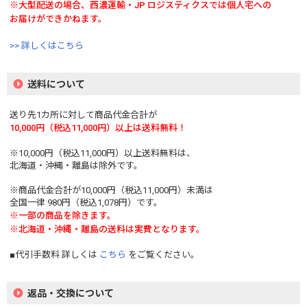
※大型配送の場合、西濃運輸・JP ロジスティクスでは個人宅への
お届けができかねます。
>> 詳しくはこちら
送料について
送り先1カ所に対して商品代金合計が
10,000円（税込11,000円）以上は送料無料！
※10,000円（税込11,000円）以上送料無料は、
北海道・沖縄・離島は除外です。
※商品代金合計が10,000円（税込11,000円）未満は
全国一律 980円（税込1,078円）です。
※一部の商品を除きます。
※北海道・沖縄・離島の送料は実費となります。
■代引手数料 詳しくは
こちら
をご覧ください。
返品・交換について