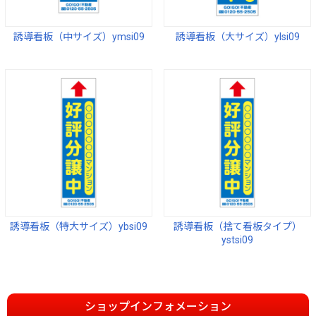
誘導看板（中サイズ）ymsi09
誘導看板（大サイズ）ylsi09
誘導看板（特大サイズ）ybsi09
誘導看板（捨て看板タイプ）
ystsi09
ショップインフォメーション