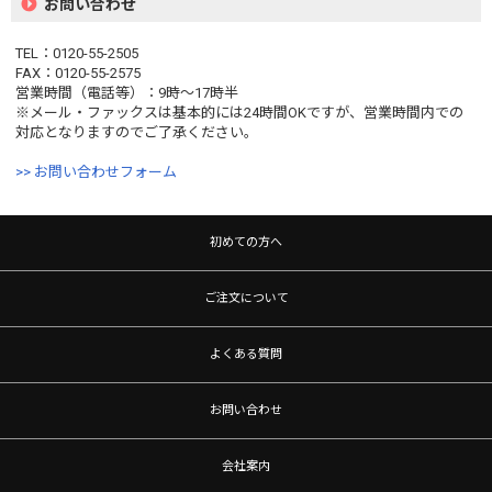
お問い合わせ
TEL：0120-55-2505
FAX：0120-55-2575
営業時間（電話等）：9時〜17時半
※メール・ファックスは基本的には24時間OKですが、営業時間内での
対応となりますのでご了承ください。
>> お問い合わせフォーム
初めての方へ
ご注文について
よくある質問
お問い合わせ
会社案内