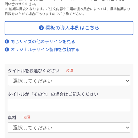
問い合わせください。
※ 納期は目安となります。ご注文内容や工場の混み具合によっては、標準納期より
日数をいただく場合がありますのでご了承ください。
看板の導入事例はこちら
同じサイズの他のデザインを見る
オリジナルデザイン製作を依頼する
タイトルをお選びください
必須
タイトルが「その他」の場合はご記入ください
素材
必須