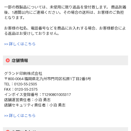
一部の既製品については、未使用に限り返品を受付致します。 商品到着
後、1週間以内にご連絡ください。その場合の送料は、お客様のご負担
となります。
お客様の社名、電話番号などを商品にお入れする場合、お客様都合によ
る返品はお受けしておりません。
>> 詳しくはこちら
店舗情報
グランド印刷株式会社
〒800-0064 福岡県北九州市門司区松原1丁目2番5号
TEL：0120-55-2505
FAX：0120-55-2575
インボイス登録番号：T1290801005317
店舗運営責任者：小泊 勇志
店舗セキュリティ責任者：小泊 勇志
>> 詳しくはこちら