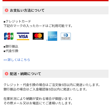
お支払い方法について
■クレジットカード
下記のマークの入ったカードはご利用可能です。
■銀行振込
■代金引換
>> 詳しくはこちら
配送・納期について
クレジット・代金引換の場合はご注文後5日以内に発送いたします。
銀行振込の場合はご入金確認後5日以内に発送いたします。
在庫状況により納期が変わる場合が御座います。
その際メール又はお電話にてご連絡いたします。