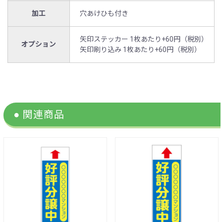
加工
穴あけひも付き
矢印ステッカー 1枚あたり+60円（税別）
オプション
矢印刷り込み 1枚あたり+60円（税別）